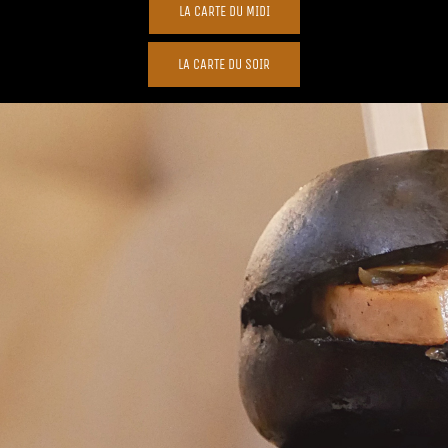
LA CARTE DU MIDI
LA CARTE DU SOIR